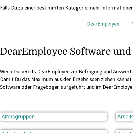
Falls Du zu einer bestimmten Kategorie mehr Informationen 
DearEmployee
DearEmployee Software und 
Wenn Du bereits DearEmployee zur Befragung und Auswertun
Damit Du das Maximum aus den Ergebnissen ziehen kannst un
Software oder Fragebogen aufgeführt und im DearEmployee 
Altersgruppen
Arbei