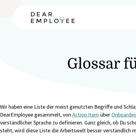
Glossar f
Wir haben eine Liste der meist genutzten Begriffe und Schl
DearEmployee gesammelt, von
Action Item
über
Onboardin
verständlicher Sprache zu definieren. Ganz gleich, ob Du sch
steht, wird diese Liste die Arbeitswelt besser verständlich 