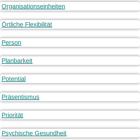
Organisationseinheiten
Örtliche Flexibilität
Person
Planbarkeit
Potential
Präsentismus
Priorität
Psychische Gesundheit