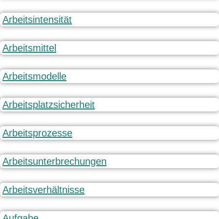
Arbeitsintensität
Arbeitsmittel
Arbeitsmodelle
Arbeitsplatzsicherheit
Arbeitsprozesse
Arbeitsunterbrechungen
Arbeitsverhältnisse
Aufgabe