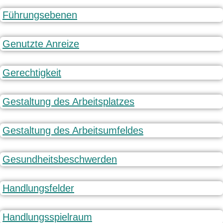
Führungsebenen
Genutzte Anreize
Gerechtigkeit
Gestaltung des Arbeitsplatzes
Gestaltung des Arbeitsumfeldes
Gesundheitsbeschwerden
Handlungsfelder
Handlungsspielraum