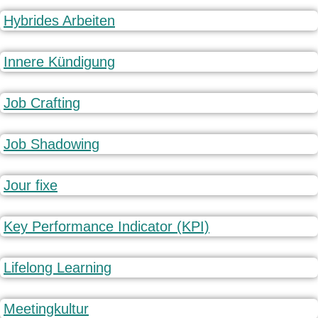
Hybrides Arbeiten
Innere Kündigung
Job Crafting
Job Shadowing
Jour fixe
Key Performance Indicator (KPI)
Lifelong Learning
Meetingkultur