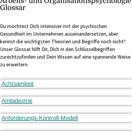
Arbeits- und Organisationspsychologie
Glossar
Du möchtest Dich intensiver mit der psychischen
Gesundheit im Unternehmen auseinandersetzen, aber
kennst die wichtigsten Theorien und Begriffe noch nicht?
Unser Glossar hilft Dir, Dich in den Schlüsselbegriffen
zurechtzufinden und Dein Wissen auf eine spannende Weise
zu erweitern.
Achtsamkeit
Ambidextrie
Anforderungs-Kontroll-Modell