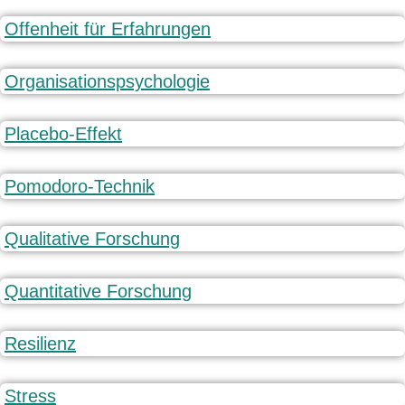
Offenheit für Erfahrungen
Organisationspsychologie
Placebo-Effekt
Pomodoro-Technik
Qualitative Forschung
Quantitative Forschung
Resilienz
Stress