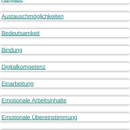
Austauschmöglichkeiten
Bedeutsamkeit
Bindung
Digitalkompetenz
Einarbeitung
Emotionale Arbeitsinhalte
Emotionale Übereinstimmung