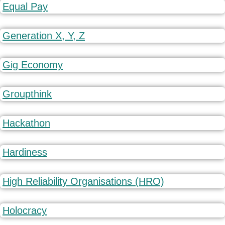
Equal Pay
Generation X, Y, Z
Gig Economy
Groupthink
Hackathon
Hardiness
High Reliability Organisations (HRO)
Holocracy