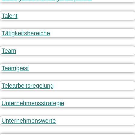
Talent
Tätigkeitsbereiche
Team
Teamgeist
Telearbeitsregelung
Unternehmensstrategie
Unternehmenswerte