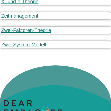
X- und Y-Theorie
Zeitmanagement
Zwei-Faktoren-Theorie
Zwei-System-Modell