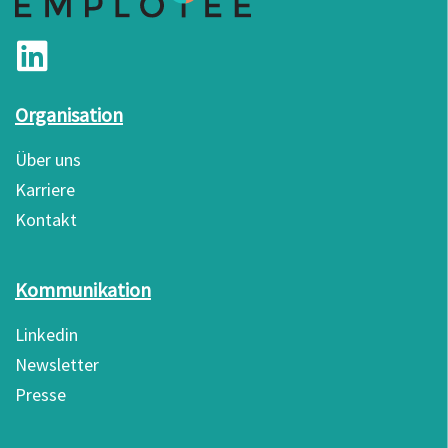
Organisation
Über uns
Karriere
Kontakt
Kommunikation
Linkedin
Newsletter
Presse