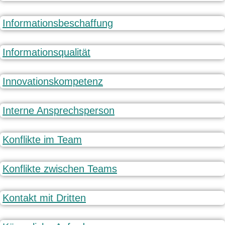
Informationsbeschaffung
Informationsqualität
Innovationskompetenz
Interne Ansprechsperson
Konflikte im Team
Konflikte zwischen Teams
Kontakt mit Dritten