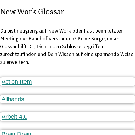
New Work Glossar
Du bist neugierig auf New Work oder hast beim letzten
Meeting nur Bahnhof verstanden? Keine Sorge, unser
Glossar hilft Dir, Dich in den Schlüsselbegriffen
zurechtzufinden und Dein Wissen auf eine spannende Weise
zu erweitern.
Action Item
Allhands
Arbeit 4.0
Brain Drain