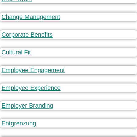
Change Management
Corporate Benefits
Cultural Fit
Employee Engagement
Employee Experience
Employer Branding
Entgrenzung