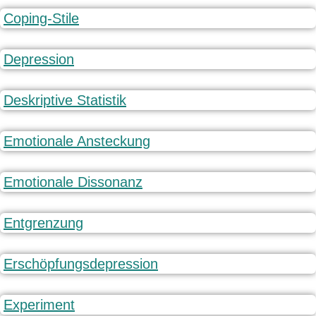
Coping-Stile
Depression
Deskriptive Statistik
Emotionale Ansteckung
Emotionale Dissonanz
Entgrenzung
Erschöpfungsdepression
Experiment