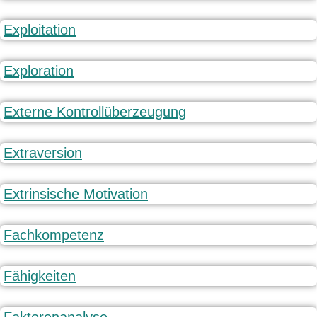
Exploitation
Exploration
Externe Kontrollüberzeugung
Extraversion
Extrinsische Motivation
Fachkompetenz
Fähigkeiten