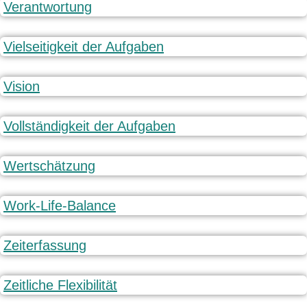
Verantwortung
Vielseitigkeit der Aufgaben
Vision
Vollständigkeit der Aufgaben
Wertschätzung
Work-Life-Balance
Zeiterfassung
Zeitliche Flexibilität