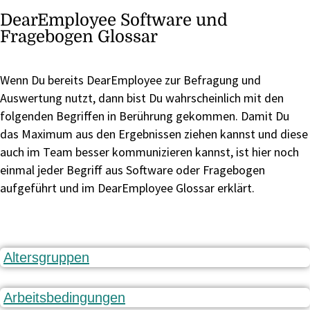
DearEmployee Software und
Fragebogen Glossar
Wenn Du bereits DearEmployee zur Befragung und
Auswertung nutzt, dann bist Du wahrscheinlich mit den
folgenden Begriffen in Berührung gekommen. Damit Du
das Maximum aus den Ergebnissen ziehen kannst und diese
auch im Team besser kommunizieren kannst, ist hier noch
einmal jeder Begriff aus Software oder Fragebogen
aufgeführt und im DearEmployee Glossar erklärt.
Altersgruppen
Arbeitsbedingungen