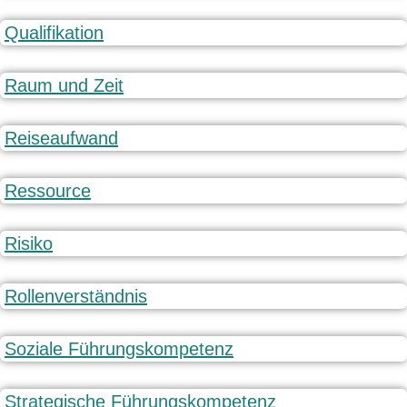
Qualifikation
Raum und Zeit
Reiseaufwand
Ressource
Risiko
Rollenverständnis
Soziale Führungskompetenz
Strategische Führungskompetenz