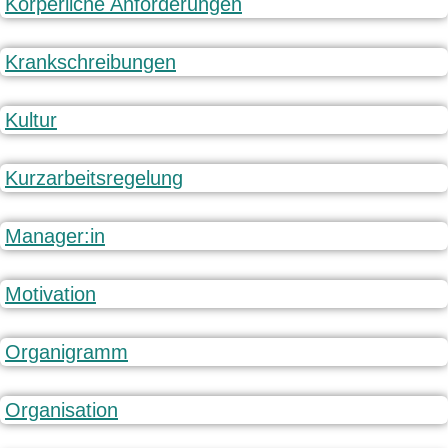
Körperliche Anforderungen
Krankschreibungen
Kultur
Kurzarbeitsregelung
Manager:in
Motivation
Organigramm
Organisation