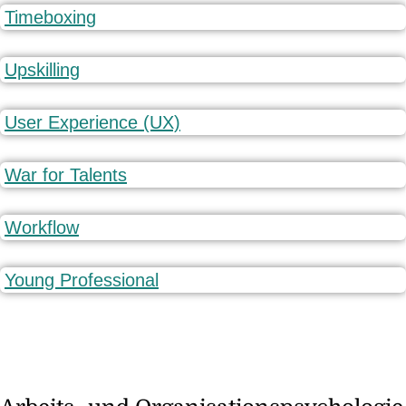
Timeboxing
Upskilling
User Experience (UX)
War for Talents
Workflow
Young Professional